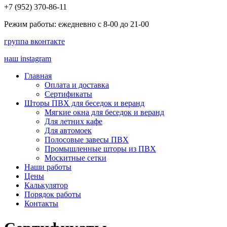
+7 (952) 370-86-11
Режим работы: ежедневно с 8-00 до 21-00
группа вконтакте
наш instagram
Главная
Оплата и доставка
Сертификаты
Шторы ПВХ для беседок и веранд
Мягкие окна для беседок и веранд
Для летних кафе
Для автомоек
Полосовые завесы ПВХ
Промышленные шторы из ПВХ
Москитные сетки
Наши работы
Цены
Калькулятор
Порядок работы
Контакты