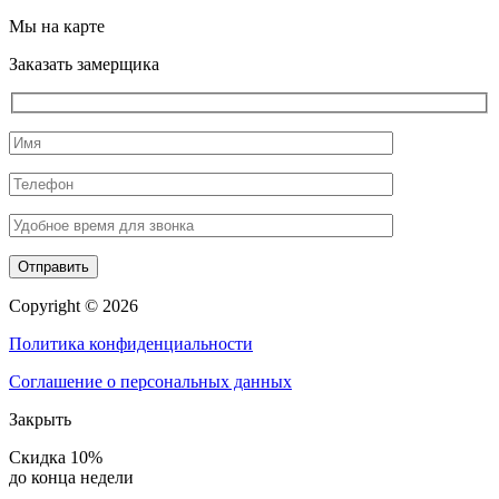
Мы на карте
Заказать замерщика
Copyright © 2026
Политика конфиденциальности
Соглашение о персональных данных
Закрыть
Скидка 10%
до конца недели