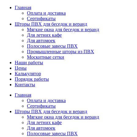
Главная
Оплата и доставка
Сертификаты
Шторы ПВХ для беседок и веранд
Мягкие окна для беседок и веранд
Для летних кафе
Для автомоек
Полосовые завесы ПВХ
Промышленные шторы из ПВХ
Москитные сетки
Наши работы
Цены
Калькулятор
Порядок работы
Контакты
Главная
Оплата и доставка
Сертификаты
Шторы ПВХ для беседок и веранд
Мягкие окна для беседок и веранд
Для летних кафе
Для автомоек
Полосовые завесы ПВХ