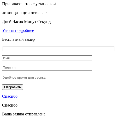
При заказе штор с установкой
до конца акции осталось:
Дней
Часов
Минут
Секунд
Узнать подробнее
Бесплатный замер
Спасибо
Спасибо
Ваша заявка отправлена.