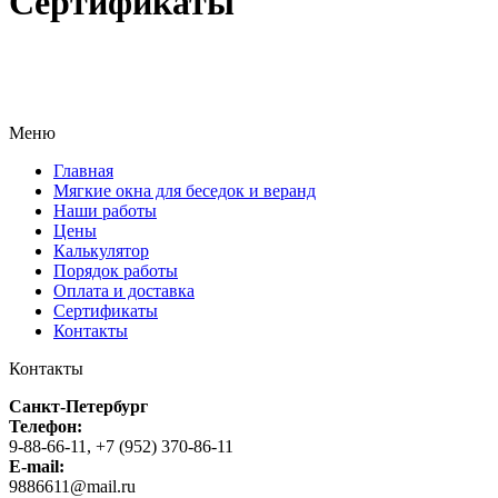
Сертификаты
Меню
Главная
Мягкие окна для беседок и веранд
Наши работы
Цены
Калькулятор
Порядок работы
Оплата и доставка
Сертификаты
Контакты
Контакты
Санкт-Петербург
Телефон:
9-88-66-11, +7 (952) 370-86-11
E-mail:
9886611@mail.ru