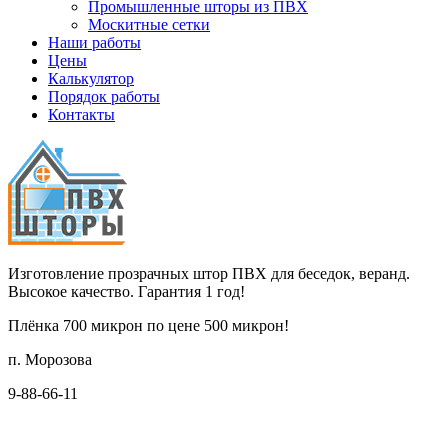
Промышленные шторы из ПВХ
Москитные сетки
Наши работы
Цены
Калькулятор
Порядок работы
Контакты
Изготовление прозрачных штор ПВХ для беседок, веранд.
Высокое качество. Гарантия 1 год!
Плёнка 700 микрон по цене 500 микрон!
п. Морозова
9-88-66-11